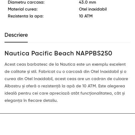
Diametru carcasa:
43.0 mm
Material curea:
Otel inoxidabil
Rezistenta la apa:
10 ATM
Descriere
Nautica Pacific Beach NAPPBS250
Acest ceas barbatesc de la Nautica este un exemplu excelent
de calitate și stil. Fabricat cu o carcasă din Otel Inoxidabil și o
curea din Otel Inoxidabil, acest ceas are un cadran de culoare
Albastru și oferă o rezistență la apă de 10 ATM. Este alegerea
ideală pentru cei care apreciază atât funcționalitatea, cât și
eleganța în fiecare detaliu.